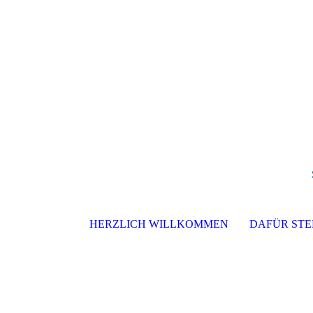
.
HERZLICH WILLKOMMEN
DAFÜR STE