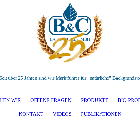
Seit über 25 Jahren sind wir Marktführer für "natürliche" Backgrundsto
HEN WIR
OFFENE FRAGEN
PRODUKTE
BIO-PRO
KONTAKT
VIDEOS
PUBLIKATIONEN